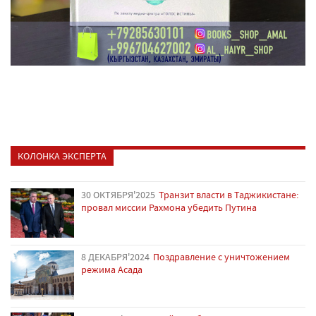
КОЛОНКА ЭКСПЕРТА
30 ОКТЯБРЯ'2025
Транзит власти в Таджикистане:
провал миссии Рахмона убедить Путина
8 ДЕКАБРЯ'2024
Поздравление с уничтожением
режима Асада