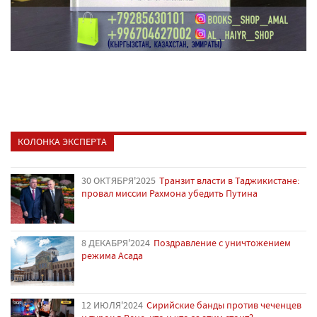
КОЛОНКА ЭКСПЕРТА
30 ОКТЯБРЯ'2025
Транзит власти в Таджикистане:
провал миссии Рахмона убедить Путина
8 ДЕКАБРЯ'2024
Поздравление с уничтожением
режима Асада
12 ИЮЛЯ'2024
Сирийские банды против чеченцев