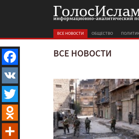
ВСЕ НОВОСТИ
ОБЩЕСТВО
ПОЛИТИ
ВСЕ НОВОСТИ
Facebook
VK
Twitter
Odnoklassniki