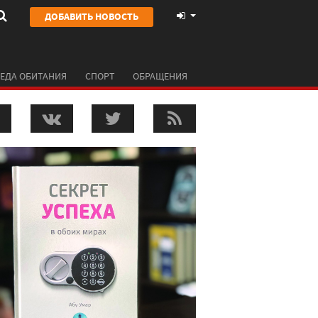
ДОБАВИТЬ НОВОСТЬ
ЕДА ОБИТАНИЯ
СПОРТ
ОБРАЩЕНИЯ