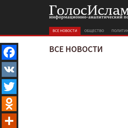
ВСЕ НОВОСТИ
ОБЩЕСТВО
ПОЛИТИ
ВСЕ НОВОСТИ
Facebook
VK
Twitter
Odnoklassniki