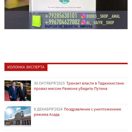
КОЛОНКА ЭКСПЕРТА
30 ОКТЯБРЯ'2025
Транзит власти в Таджикистане:
провал миссии Рахмона убедить Путина
8 ДЕКАБРЯ'2024
Поздравление с уничтожением
режима Асада